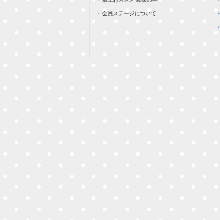
会員ステージについて