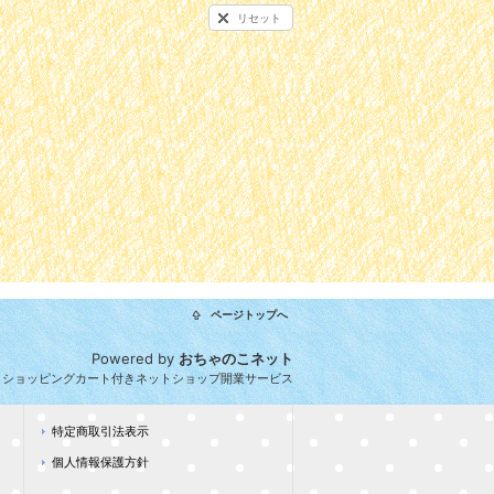
リセット
ページトップへ
Powered by
おちゃのこネット
とショッピングカート付きネットショップ開業サービス
特定商取引法表示
個人情報保護方針