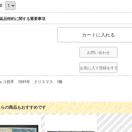
量
:
返品特約に関する重要事項
お問い合わせ
お気に入り登録をする
ェコ切手 1991年 クリスマス 1種
ちらの商品もおすすめです