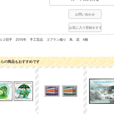
お問い合わせ
お気に入り登録をする
ルコ切手 2015年 手工芸品 ゴブラン織り 鳥 花 4種
ちらの商品もおすすめです