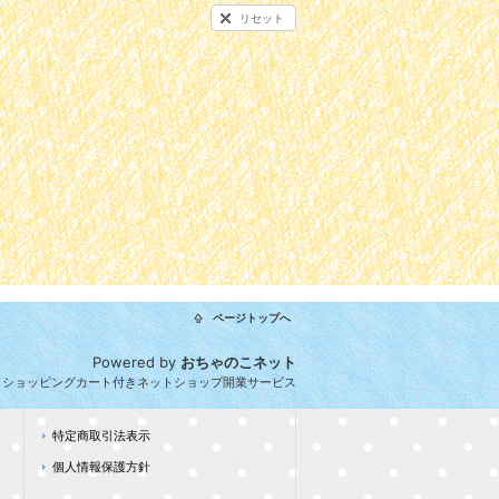
リセット
ページトップへ
Powered by
おちゃのこネット
とショッピングカート付きネットショップ開業サービス
特定商取引法表示
個人情報保護方針