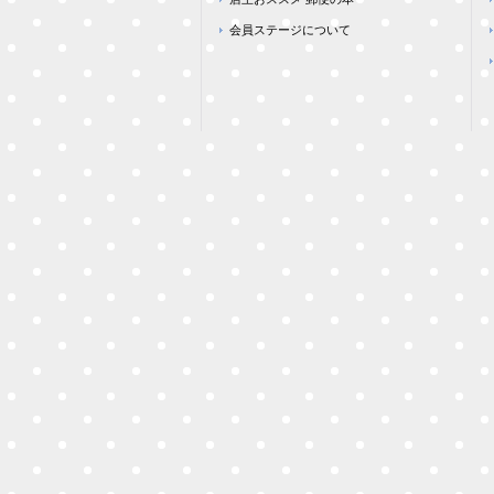
会員ステージについて