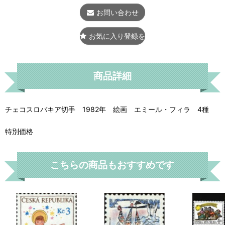
お問い合わせ
お気に入り登録をする
商品詳細
チェコスロバキア切手 1982年 絵画 エミール・フィラ 4種
特別価格
こちらの商品もおすすめです