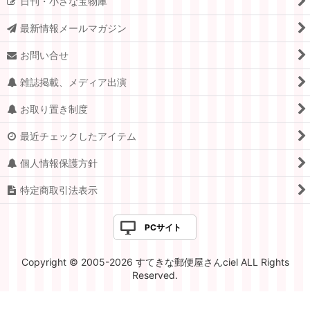
日刊・小さな宝物庫
最新情報メールマガジン
お問い合せ
雑誌掲載、メディア出演
お取り置き制度
最近チェックしたアイテム
個人情報保護方針
特定商取引法表示
PCサイト
Copyright © 2005-2026 すてきな郵便屋さんciel ALL Rights
Reserved.
Powered by
おちゃのこネット
ネットショップ作成サービス