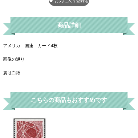
お気に入り登録をする
商品詳細
アメリカ 国連 カード4枚
画像の通り
裏は白紙
こちらの商品もおすすめです