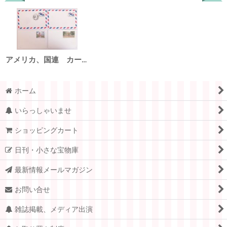
アメリカ、国連 カード4枚
ホーム
いらっしゃいませ
ショッピングカート
日刊・小さな宝物庫
最新情報メールマガジン
お問い合せ
雑誌掲載、メディア出演