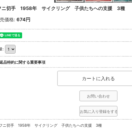
フニ切手 1958年 サイクリング 子供たちへの支援 3種
売価格
:
674円
量
:
返品特約に関する重要事項
お問い合わせ
お気に入り登録をする
フニ切手 1958年 サイクリング 子供たちへの支援 3種