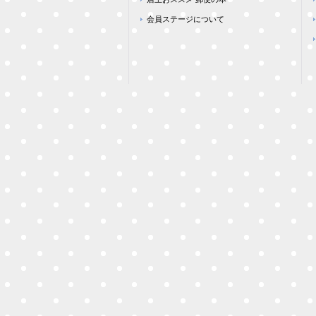
会員ステージについて