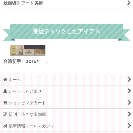
絵画切手 アート 美術
リセット
最近チェックしたアイテム
台湾切手 2015年 キツネザル 清朝時代 絵画 4種
ホーム
いらっしゃいませ
ショッピングカート
日刊・小さな宝物庫
最新情報メールマガジン