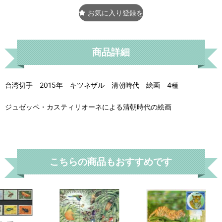
お気に入り登録をする
商品詳細
台湾切手 2015年 キツネザル 清朝時代 絵画 4種
ジュゼッペ・カスティリオーネによる清朝時代の絵画
こちらの商品もおすすめです