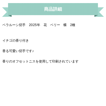
商品詳細
ベラルーシ切手 2025年 花 ベリー 蝶 2種
イチゴの香り付き
香る可愛い切手です♪
香りのオフセットニスを使用して印刷されています