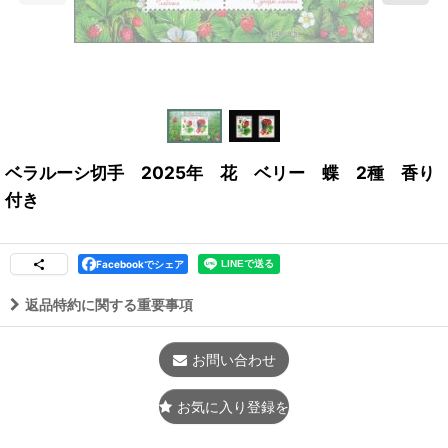
ベラルーシ切手 2025年 花 ベリー 蝶 2種 香り
付き
Facebookでシェア
返品特約に関する重要事項
お問い合わせ
お気に入り登録をする