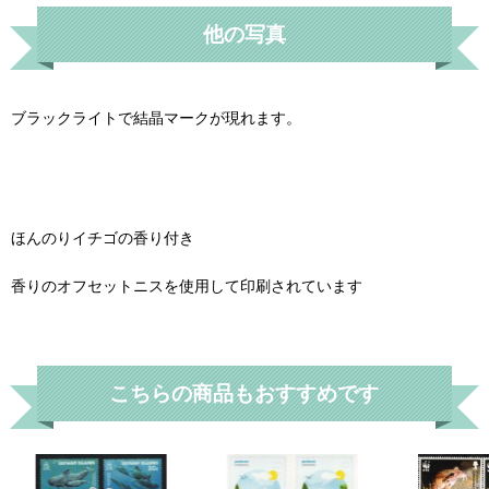
他の写真
ブラックライトで結晶マークが現れます。
ほんのりイチゴの香り付き
香りのオフセットニスを使用して印刷されています
こちらの商品もおすすめです