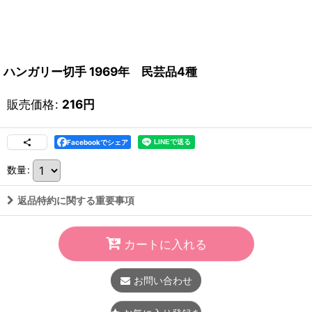
ハンガリー切手 1969年 民芸品4種
販売価格
:
216
円
Facebookでシェア
数量
:
返品特約に関する重要事項
カートに入れる
お問い合わせ