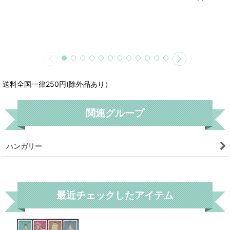
送料全国一律250円(除外品あり）
関連グループ
ハンガリー
リセット
最近チェックしたアイテム