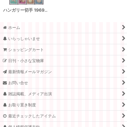
ハンガリー切手 1969年 民芸品4種
ホーム
いらっしゃいませ
ショッピングカート
日刊・小さな宝物庫
最新情報メールマガジン
お問い合せ
雑誌掲載、メディア出演
お取り置き制度
最近チェックしたアイテム
個人情報保護方針