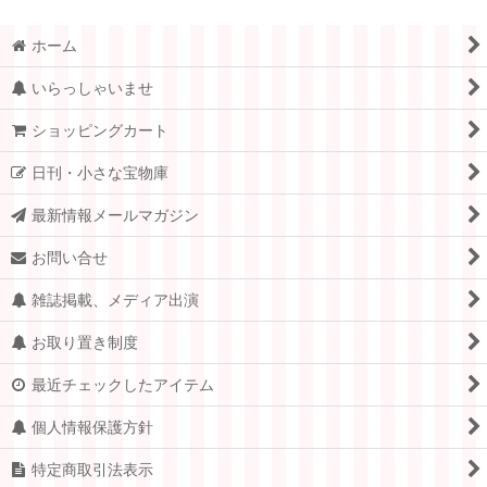
ホーム
いらっしゃいませ
ショッピングカート
日刊・小さな宝物庫
最新情報メールマガジン
お問い合せ
雑誌掲載、メディア出演
お取り置き制度
最近チェックしたアイテム
個人情報保護方針
特定商取引法表示