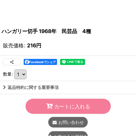
ハンガリー切手 1968年 民芸品 4種
販売価格
:
216
円
Facebookでシェア
数量
:
返品特約に関する重要事項
カートに入れる
お問い合わせ