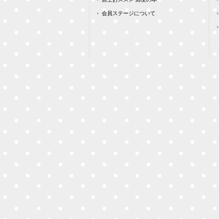
会員ステージについて