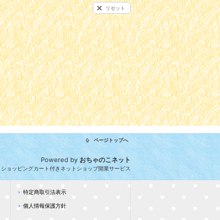
リセット
ページトップへ
Powered by
おちゃのこネット
とショッピングカート付きネットショップ開業サービス
特定商取引法表示
個人情報保護方針