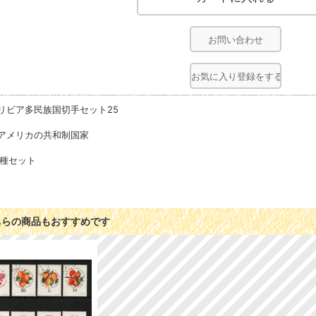
お問い合わせ
お気に入り登録をする
リビア多民族国切手セット25
アメリカの共和制国家
5種セット
ちらの商品もおすすめです