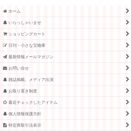
ホーム
いらっしゃいませ
ショッピングカート
日刊・小さな宝物庫
最新情報メールマガジン
お問い合せ
雑誌掲載、メディア出演
お取り置き制度
最近チェックしたアイテム
個人情報保護方針
特定商取引法表示