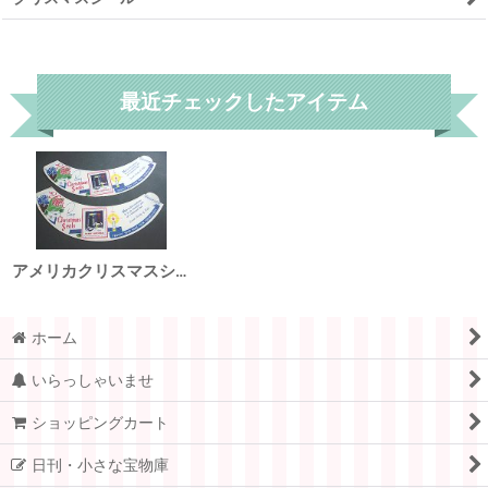
リセット
最近チェックしたアイテム
アメリカクリスマスシール ミルクボトル＆しおり
ホーム
いらっしゃいませ
ショッピングカート
日刊・小さな宝物庫