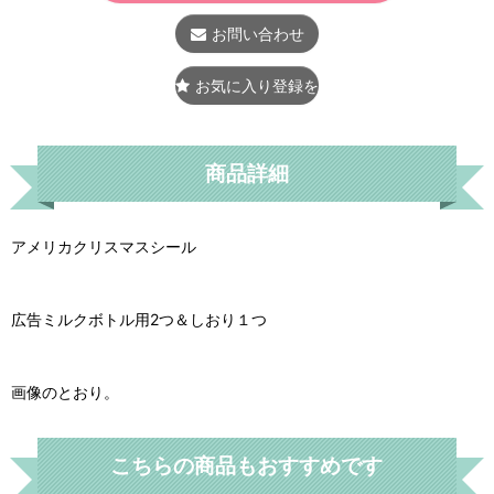
お問い合わせ
お気に入り登録をする
商品詳細
アメリカクリスマスシール
広告ミルクボトル用2つ＆しおり１つ
画像のとおり。
こちらの商品もおすすめです