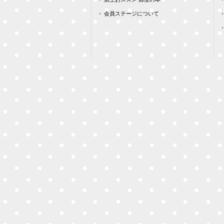
会員ステージについて