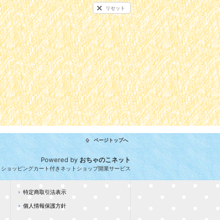
リセット
ページトップへ
Powered by
おちゃのこネット
とショッピングカート付きネットショップ開業サービス
特定商取引法表示
個人情報保護方針