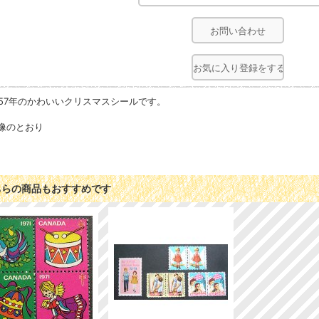
お問い合わせ
お気に入り登録をする
957年のかわいいクリスマスシールです。
像のとおり
ちらの商品もおすすめです