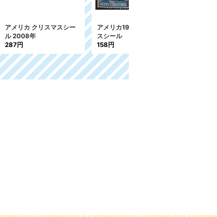
スマスシー
アメリカ1942年クリスマ
アメリカ1987年クリスマ
スシール
スシール
158円
227円