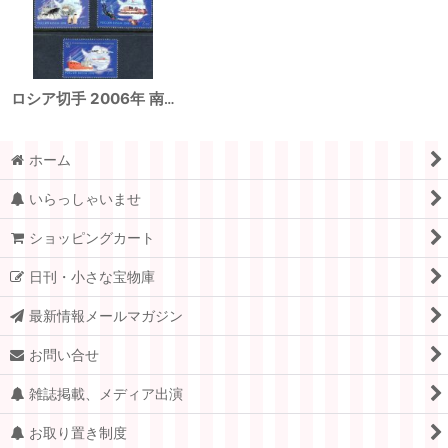
ロシア切手 2006年 南極研究 ペンギン 3種
ホーム
いらっしゃいませ
ショッピングカート
日刊・小さな宝物庫
最新情報メールマガジン
お問い合せ
雑誌掲載、メディア出演
お取り置き制度