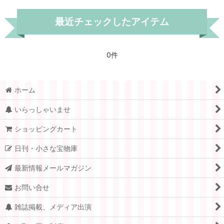
最近チェックしたアイテム
0件
ホーム
いらっしゃいませ
ショッピングカート
日刊・小さな宝物庫
最新情報メールマガジン
お問い合せ
雑誌掲載、メディア出演