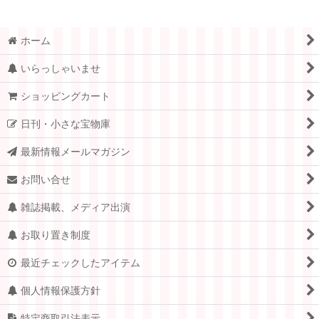
ホーム
いらっしゃいませ
ショッピングカート
日刊・小さな宝物庫
最新情報メールマガジン
お問い合せ
雑誌掲載、メディア出演
お取り置き制度
最近チェックしたアイテム
個人情報保護方針
特定商取引法表示