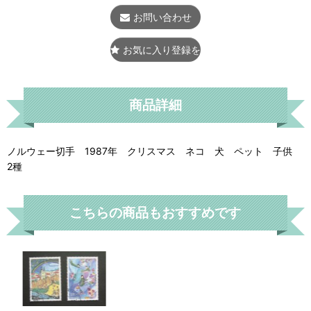
お問い合わせ
お気に入り登録をする
商品詳細
ノルウェー切手 1987年 クリスマス ネコ 犬 ペット 子供
2種
こちらの商品もおすすめです