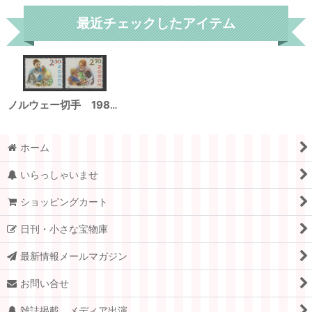
最近チェックしたアイテム
ノルウェー切手 1987年 クリスマス ネコ 犬 ペット 子供 2種
ホーム
いらっしゃいませ
ショッピングカート
日刊・小さな宝物庫
最新情報メールマガジン
お問い合せ
雑誌掲載、メディア出演