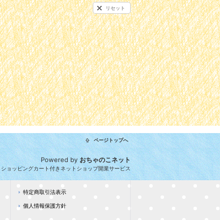
リセット
ページトップへ
Powered by
おちゃのこネット
とショッピングカート付きネットショップ開業サービス
特定商取引法表示
個人情報保護方針