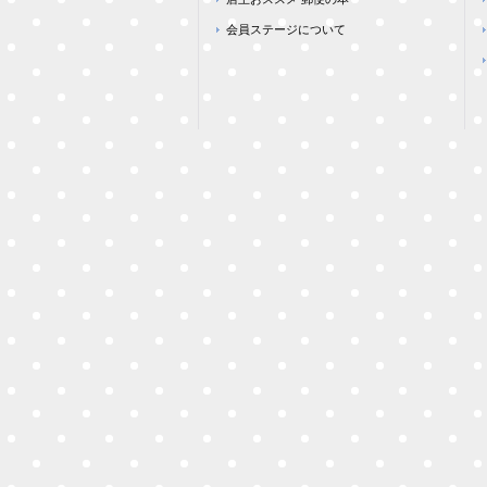
会員ステージについて