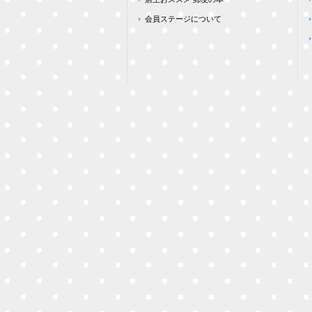
会員ステージについて