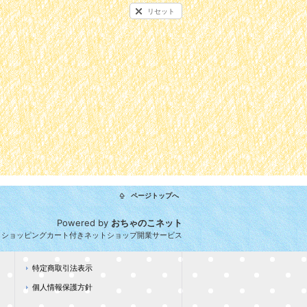
リセット
ページトップへ
Powered by
おちゃのこネット
とショッピングカート付きネットショップ開業サービス
特定商取引法表示
個人情報保護方針