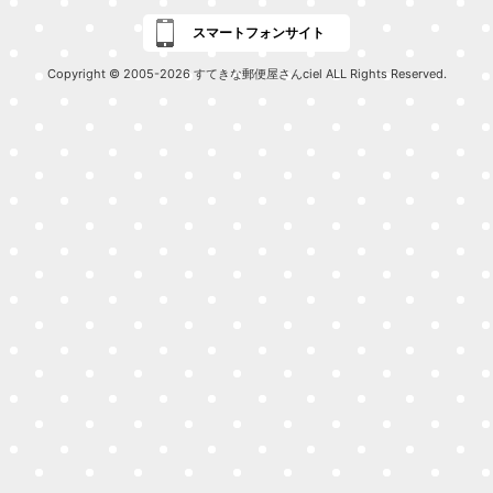
スマートフォンサイト
Copyright © 2005-2026 すてきな郵便屋さんciel ALL Rights Reserved.