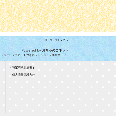
ページトップへ
Powered by
おちゃのこネット
とショッピングカート付きネットショップ開業サービス
特定商取引法表示
個人情報保護方針