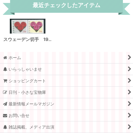
最近チェックしたアイテム
スウェーデン切手 1997年 バレンタインデー バラ 花 2種
ホーム
いらっしゃいませ
ショッピングカート
日刊・小さな宝物庫
最新情報メールマガジン
お問い合せ
雑誌掲載、メディア出演