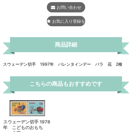
お問い合わせ
お気に入り登録をする
商品詳細
スウェーデン切手 1997年 バレンタインデー バラ 花 2種
こちらの商品もおすすめです
スウェーデン切手 1967
スウェーデン切手 1978
年フィンランド人の定
年 こどものおもち
住者 2種