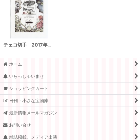
チェコ切手 2017年 アントロポイド作戦75周年 1種
ホーム
いらっしゃいませ
ショッピングカート
日刊・小さな宝物庫
最新情報メールマガジン
お問い合せ
雑誌掲載、メディア出演