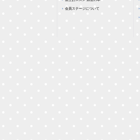
会員ステージについて