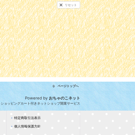
リセット
ページトップへ
Powered by
おちゃのこネット
とショッピングカート付きネットショップ開業サービス
特定商取引法表示
個人情報保護方針