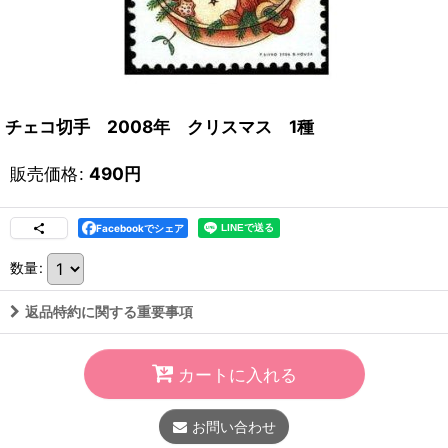
チェコ切手 2008年 クリスマス 1種
販売価格
:
490
円
Facebookでシェア
数量
:
返品特約に関する重要事項
カートに入れる
お問い合わせ