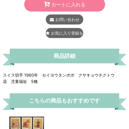
カートに入れる
お問い合わせ
お気に入り登録をする
商品詳細
スイス切手 1960年 セイヨウタンポポ クサキョウチクトウ
花 児童福祉 5種
こちらの商品もおすすめです