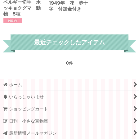
ベルギー切手 ホ
1949年 花 赤十
ッキョクグマ 動
字 付加金付き
物 5種
最近チェックしたアイテム
0件
ホーム
いらっしゃいませ
ショッピングカート
日刊・小さな宝物庫
最新情報メールマガジン