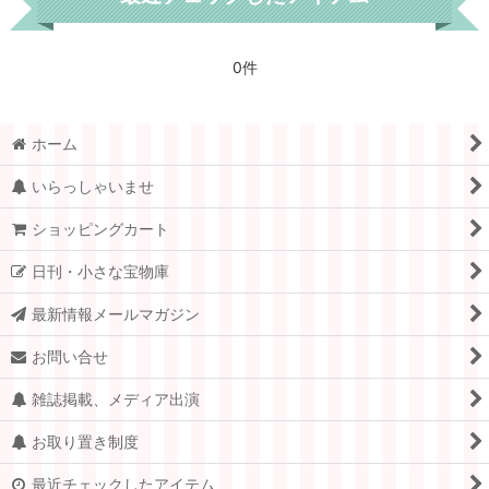
0件
ホーム
いらっしゃいませ
ショッピングカート
日刊・小さな宝物庫
最新情報メールマガジン
お問い合せ
雑誌掲載、メディア出演
お取り置き制度
最近チェックしたアイテム