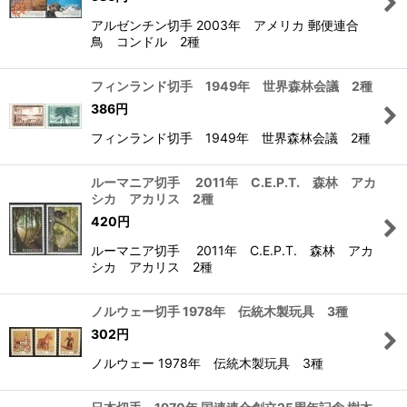
アルゼンチン切手 2003年 アメリカ 郵便連合
鳥 コンドル 2種
フィンランド切手 1949年 世界森林会議 2種
386
円
フィンランド切手 1949年 世界森林会議 2種
ルーマニア切手 2011年 C.E.P.T. 森林 アカ
シカ アカリス 2種
420
円
ルーマニア切手 2011年 C.E.P.T. 森林 アカ
シカ アカリス 2種
ノルウェー切手 1978年 伝統木製玩具 3種
302
円
ノルウェー 1978年 伝統木製玩具 3種