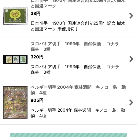
日本切手 1970年 国連連合創立25周年記念 樹木
と国連マーク
38
円
日本切手 1970年 国連連合創立25周年記念 樹木
と国連マーク 未使用切手
スロバキア切手 1993年 自然保護 コナラ
森林 3種
320
円
スロバキア切手 1993年 自然保護 コナラ
森林 3種
ベルギー切手 2004年 森林週間 キノコ 鳥 動
物 4種
805
円
ベルギー切手 2004年 森林週間 キノコ 鳥 動
物 4種