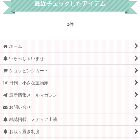
最近チェックしたアイテム
0件
ホーム
いらっしゃいませ
ショッピングカート
日刊・小さな宝物庫
最新情報メールマガジン
お問い合せ
雑誌掲載、メディア出演
お取り置き制度