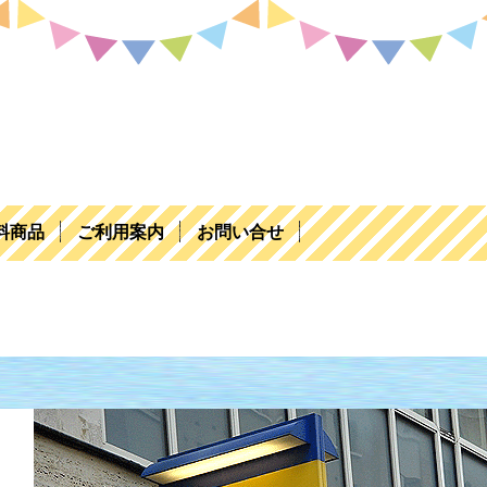
料商品
ご利用案内
お問い合せ