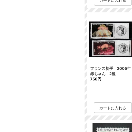
フランス切手 2005
赤ちゃん 2種
756円