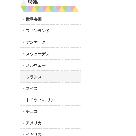
特集
世界各国
フィンランド
デンマーク
スウェーデン
ノルウェー
フランス
スイス
ドイツ.ベルリン
チェコ
アメリカ
イギリス