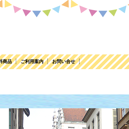
料商品
ご利用案内
お問い合せ