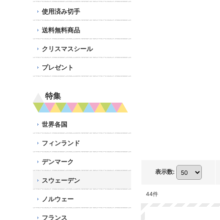
使用済み切手
送料無料商品
クリスマスシール
プレゼント
特集
世界各国
フィンランド
デンマーク
表示数
:
スウェーデン
44
件
ノルウェー
フランス