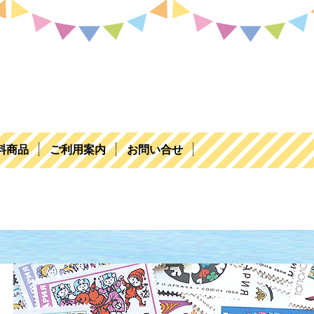
料商品
ご利用案内
お問い合せ