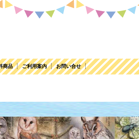
料商品
ご利用案内
お問い合せ