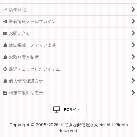
店長日記
最新情報メールマガジン
お問い合せ
雑誌掲載、メディア出演
お取り置き制度
最近チェックしたアイテム
個人情報保護方針
特定商取引法表示
PCサイト
Copyright © 2005-2026 すてきな郵便屋さんciel ALL Rights
Reserved.