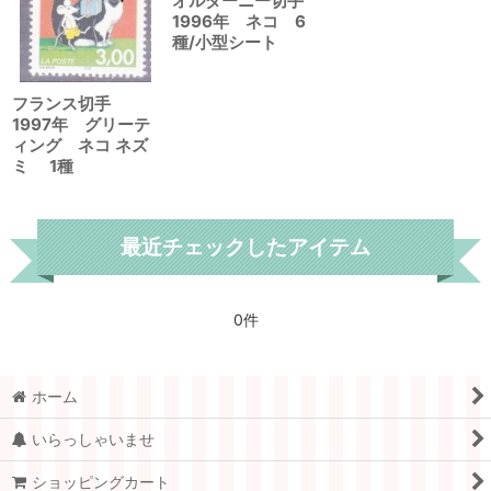
オルダーニー切手
1996年 ネコ 6
種/小型シート
フランス切手
1997年 グリーテ
ィング ネコ ネズ
ミ 1種
最近チェックしたアイテム
0件
ホーム
いらっしゃいませ
ショッピングカート