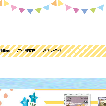
料商品
ご利用案内
お問い合せ