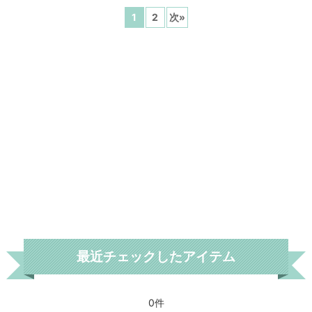
1
2
次
»
最近チェックしたアイテム
0件