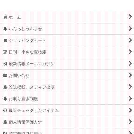
ホーム
いらっしゃいませ
ショッピングカート
日刊・小さな宝物庫
最新情報メールマガジン
お問い合せ
雑誌掲載、メディア出演
お取り置き制度
最近チェックしたアイテム
個人情報保護方針
特定商取引法表示