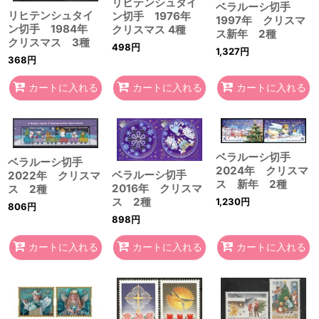
リヒテンシュタイ
ベラルーシ切手
リヒテンシュタイ
ン切手 1976年
1997年 クリスマ
ン切手 1984年
クリスマス 4種
ス新年 2種
クリスマス 3種
498
円
1,327
円
368
円
カートに入れる
カートに入れる
カートに入れる
ベラルーシ切手
ベラルーシ切手
2024年 クリスマ
ベラルーシ切手
2022年 クリスマ
ス 新年 2種
2016年 クリスマ
ス 2種
ス 2種
1,230
円
806
円
898
円
カートに入れる
カートに入れる
カートに入れる