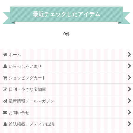
最近チェックしたアイテム
0件
ホーム
いらっしゃいませ
ショッピングカート
日刊・小さな宝物庫
最新情報メールマガジン
お問い合せ
雑誌掲載、メディア出演