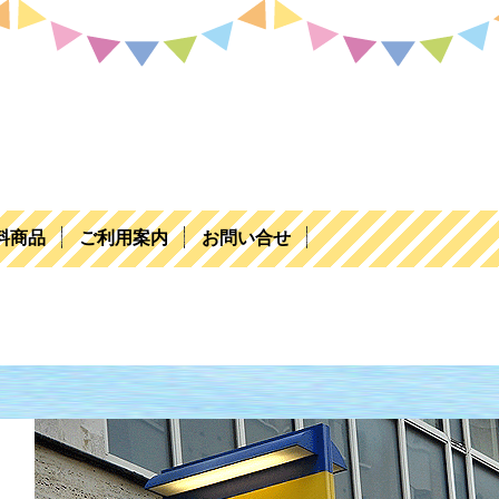
料商品
ご利用案内
お問い合せ