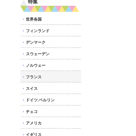
特集
世界各国
フィンランド
デンマーク
スウェーデン
ノルウェー
フランス
スイス
ドイツ.ベルリン
チェコ
アメリカ
イギリス