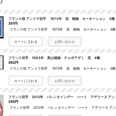
フランス領 アンドラ切手 1973年 花 植物 カーネーション 3種
351円
フランス領 アンドラ切手 1973年 花 植物 カーネーション 3種
フランス切手 1983年 高山植物 チョボアザミ 花 4種
482円
フランス領 アンドラ切手 1973年 花 植物 カーネーション 3種
フランス切手 2012年 バレンタインデー ハート アデリーヌ アン
350円
フランス切手 2012年 バレンタインデー ハート アデリーヌ ア