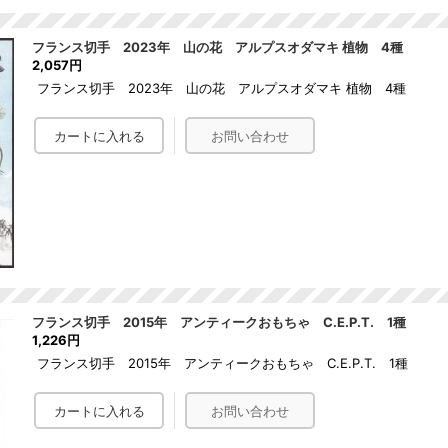
フランス切手 2023年 山の花 アルプスオダマキ 植物 4種
2,057円
フランス切手 2023年 山の花 アルプスオダマキ 植物 4種
フランス切手 2015年 アンティークおもちゃ C.E.P.T. 1種
1,226円
フランス切手 2015年 アンティークおもちゃ C.E.P.T. 1種