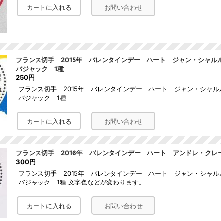
フランス切手 2015年 バレンタインデー ハート ジャン・シャル
バジャック 1種
250円
フランス切手 2015年 バレンタインデー ハート ジャン・シャ
バジャック 1種
フランス切手 2016年 バレンタインデー ハート アンドレ・クレ
300円
フランス切手 2015年 バレンタインデー ハート ジャン・シャ
バジャック 1種 文字色などが変わります。