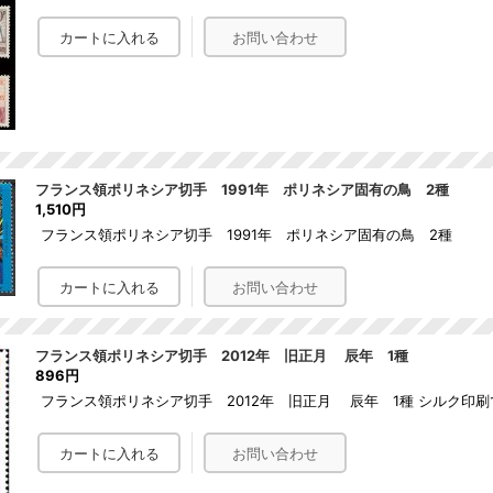
フランス領ポリネシア切手 1991年 ポリネシア固有の鳥 2種
1,510円
フランス領ポリネシア切手 1991年 ポリネシア固有の鳥 2種
フランス領ポリネシア切手 2012年 旧正月 辰年 1種
896円
フランス領ポリネシア切手 2012年 旧正月 辰年 1種 シルク印