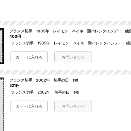
フランス切手 1985年 レイモン・ペイネ 聖バレンタインデー 絵
400円
フランス切手 1985年 レイモン・ペイネ 聖バレンタインデー 絵
フランス切手 2002年 切手の日 1種
521円
フランス切手 2002年 切手の日 1種