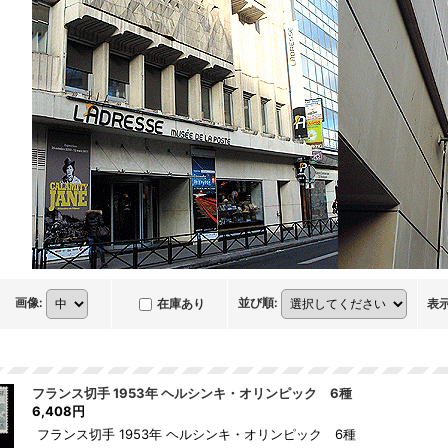
画像
:
並び順
:
在庫あり
表
フランス切手 1953年 ヘルシンキ・オリンピック 6種
6,408円
フランス切手 1953年 ヘルシンキ・オリンピック 6種