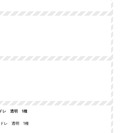
ドレ 透明 1種
ンドレ 透明 1種