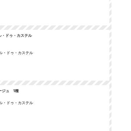
ル・ドゥ・カステル
ルル・ドゥ・カステル
ージュ 1種
ルル・ドゥ・カステル