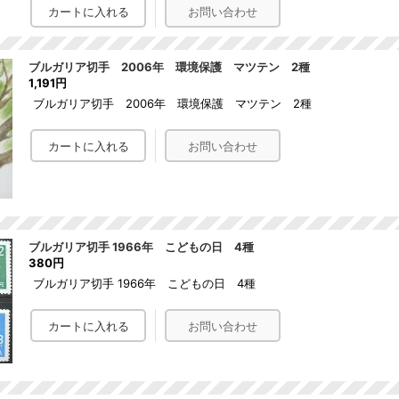
ブルガリア切手 2006年 環境保護 マツテン 2種
1,191円
ブルガリア切手 2006年 環境保護 マツテン 2種
ブルガリア切手 1966年 こどもの日 4種
380円
ブルガリア切手 1966年 こどもの日 4種