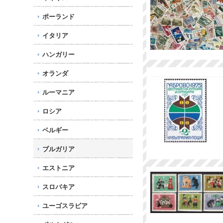
ポーランド
イタリア
ハンガリー
オランダ
ルーマニア
ロシア
ベルギー
ブルガリア
エストニア
スロバキア
ユーゴスラビア