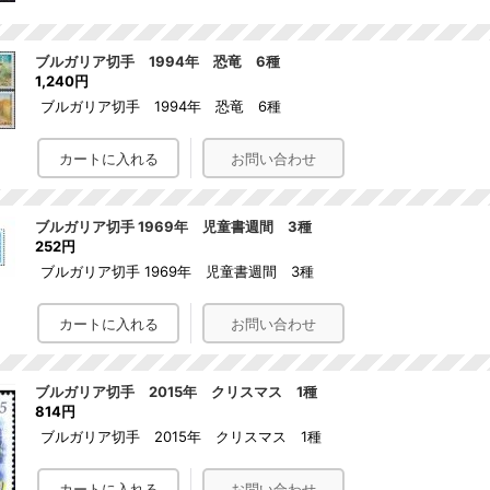
ブルガリア切手 1994年 恐竜 6種
1,240円
ブルガリア切手 1994年 恐竜 6種
ブルガリア切手 1969年 児童書週間 3種
252円
ブルガリア切手 1969年 児童書週間 3種
ブルガリア切手 2015年 クリスマス 1種
814円
ブルガリア切手 2015年 クリスマス 1種