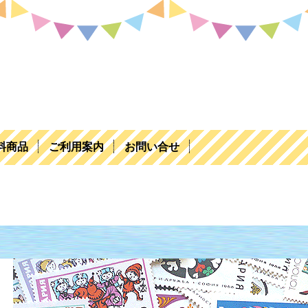
料商品
ご利用案内
お問い合せ