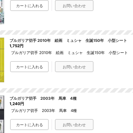
ブルガリア切手 2010年 絵画 ミュシャ 生誕150年 小型シート
1,752円
ブルガリア切手 2010年 絵画 ミュシャ 生誕150年 小型シート
ブルガリア切手 2003年 馬車 4種
1,240円
ブルガリア切手 2003年 馬車 4種