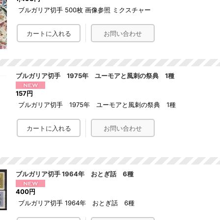
ブルガリア切手 500枚 画像参照 ミクスチャー
ブルガリア切手 1975年 ユーモアと風刺の祭典 1種
157円
ブルガリア切手 1975年 ユーモアと風刺の祭典 1種
ブルガリア切手 1964年 おとぎ話 6種
400円
ブルガリア切手 1964年 おとぎ話 6種