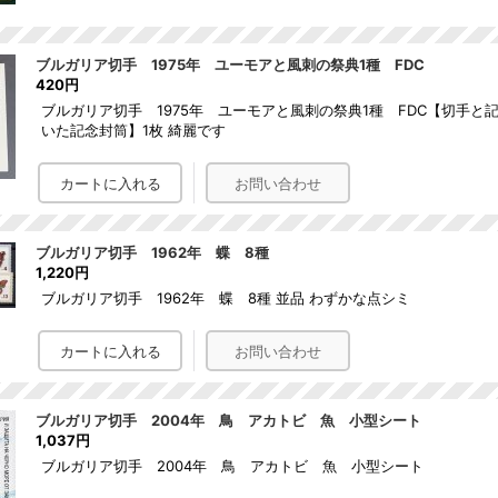
ブルガリア切手 1975年 ユーモアと風刺の祭典1種 FDC
420円
ブルガリア切手 1975年 ユーモアと風刺の祭典1種 FDC【切手と
いた記念封筒】1枚 綺麗です
ブルガリア切手 1962年 蝶 8種
1,220円
ブルガリア切手 1962年 蝶 8種 並品 わずかな点シミ
ブルガリア切手 2004年 鳥 アカトビ 魚 小型シート
1,037円
ブルガリア切手 2004年 鳥 アカトビ 魚 小型シート