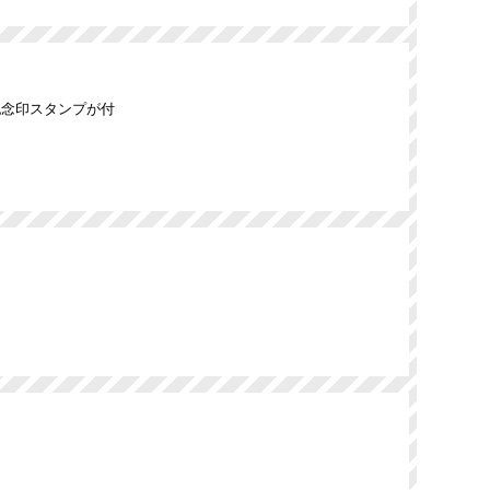
記念印スタンプが付