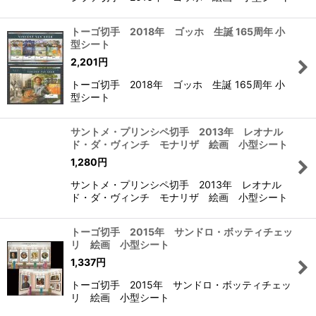
トーゴ切手 2018年 ゴッホ 生誕 165周年 小
型シート
2,201
円
トーゴ切手 2018年 ゴッホ 生誕 165周年 小
型シート
サントメ・プリンシペ切手 2013年 レオナル
ド・ダ・ヴィンチ モナリザ 絵画 小型シート
1,280
円
サントメ・プリンシペ切手 2013年 レオナル
ド・ダ・ヴィンチ モナリザ 絵画 小型シート
トーゴ切手 2015年 サンドロ・ボッティチェッ
リ 絵画 小型シート
1,337
円
トーゴ切手 2015年 サンドロ・ボッティチェッ
リ 絵画 小型シート