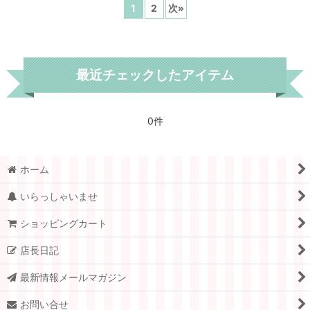
1
2
次
»
最近チェックしたアイテム
0件
ホーム
いらっしゃいませ
ショッピングカート
店長日記
最新情報メールマガジン
お問い合せ