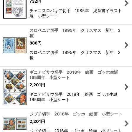
732
円
チェコスロバキア切手 1985年 児童書イラスト
展 小型シート
スロベニア切手 1995年 クリスマス 新年 2
種
886
円
スロベニア切手 1995年 クリスマス 新年 2
種
ギニアビサウ切手 2018年 絵画 ゴッホ生誕
165周年 小型シート
2,201
円
ギニアビサウ切手 2018年 絵画 ゴッホ生誕
165周年 小型シート
ジブチ切手 2018年 ゴッホ 絵画 小型シート
2,201
円
ジブチ切手 2016年 ゴッホ 絵画 小型シート