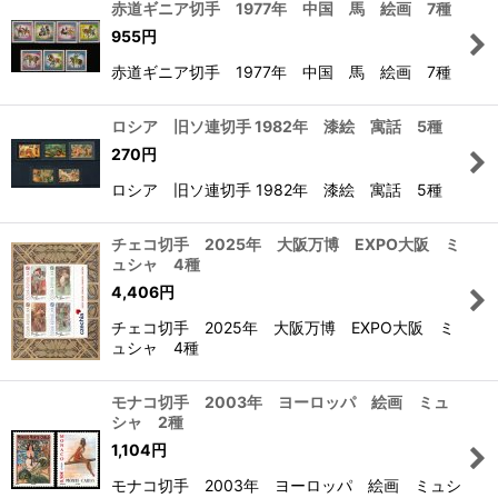
赤道ギニア切手 1977年 中国 馬 絵画 7種
955
円
赤道ギニア切手 1977年 中国 馬 絵画 7種
ロシア 旧ソ連切手 1982年 漆絵 寓話 5種
270
円
ロシア 旧ソ連切手 1982年 漆絵 寓話 5種
チェコ切手 2025年 大阪万博 EXPO大阪 ミ
ュシャ 4種
4,406
円
チェコ切手 2025年 大阪万博 EXPO大阪 ミ
ュシャ 4種
モナコ切手 2003年 ヨーロッパ 絵画 ミュ
シャ 2種
1,104
円
モナコ切手 2003年 ヨーロッパ 絵画 ミュシ