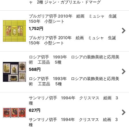
ャ 2種 ジャン・ガブリエル・ドマーグ
ブルガリア切手 2010年 絵画 ミュシャ 生誕
150年 小型シート
1,752
円
ブルガリア切手 2010年 絵画 ミュシャ 生誕
150年 小型シート
ロシア切手 1993年 ロシアの装飾美術と応用美
術 工芸品 5種
568
円
ロシア切手 1993年 ロシアの装飾美術と応用美
術 工芸品 5種
サンマリノ切手 1994年 クリスマス 絵画 3
種
627
円
サンマリノ切手 1994年 クリスマス 絵画 3
種