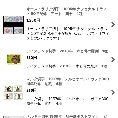
オーストラリア切手 1995年 ナショナル トラス
ト 50年記念 アート 陶器 4種
1,350
円
オーストラリア切手 1995年 ナショナル トラス
ト 50年記念 4種切手が収められた ポストオフィ
ス 記念パックです！
アイスランド切手 2010年 木と骨の彫刻 1種
310
円
アイスランド切手 2010年 木と骨の彫刻 1種
マルタ切手 1967年 メルヒオール・ガファ300
周年記念 彫刻 4種
216
円
マルタ切手 1967年 メルヒオール・ガファ300
周年記念 彫刻 4種
ベルギー切手 1969年 切手展ポストフィラ ピ