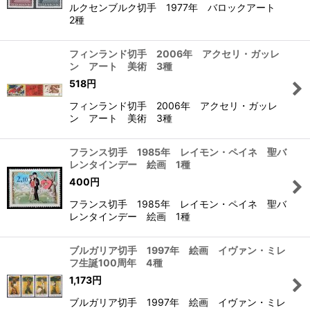
ルクセンブルク切手 1977年 バロックアート
2種
フィンランド切手 2006年 アクセリ・ガッレ
ン アート 美術 3種
518
円
フィンランド切手 2006年 アクセリ・ガッレ
ン アート 美術 3種
フランス切手 1985年 レイモン・ペイネ 聖バ
レンタインデー 絵画 1種
400
円
フランス切手 1985年 レイモン・ペイネ 聖バ
レンタインデー 絵画 1種
ブルガリア切手 1997年 絵画 イヴァン・ミレ
フ生誕100周年 4種
1,173
円
ブルガリア切手 1997年 絵画 イヴァン・ミレ