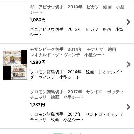
ギニアビサウ切手 2013年 ピカソ 絵画 小型
シート
1,080
円
ギニアビサウ切手 2013年 ピカソ 絵画 小型
シート
モザンビーク切手 2014年 モナリザ 絵画
レオナルド・ダ・ヴィンチ 小型シート
1,280
円
ソロモン諸島切手 2014年 絵画 レオナルド・
ダ・ヴィンチ 小型シート
ソロモン諸島切手 2017年 サンドロ・ボッティ
チェッリ 絵画 小型シート
1,782
円
ソロモン諸島切手 2017年 サンドロ・ボッティ
チェッリ 絵画 小型シート