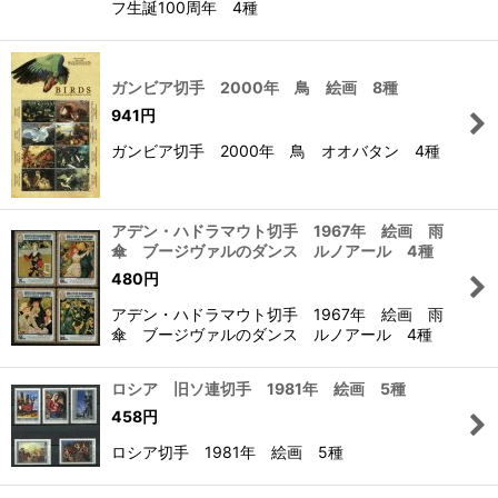
フ生誕100周年 4種
ガンビア切手 2000年 鳥 絵画 8種
941
円
ガンビア切手 2000年 鳥 オオバタン 4種
アデン・ハドラマウト切手 1967年 絵画 雨
傘 ブージヴァルのダンス ルノアール 4種
480
円
アデン・ハドラマウト切手 1967年 絵画 雨
傘 ブージヴァルのダンス ルノアール 4種
ロシア 旧ソ連切手 1981年 絵画 5種
458
円
ロシア切手 1981年 絵画 5種