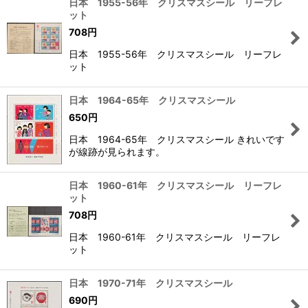
日本 1955-56年 クリスマスシール リーフレ
ット
708
円
日本 1955-56年 クリスマスシール リーフレ
ット
日本 1964-65年 クリスマスシール
650
円
日本 1964-65年 クリスマスシール きれいです
が線跡が見られます。
日本 1960-61年 クリスマスシール リーフレ
ット
708
円
日本 1960-61年 クリスマスシール リーフレ
ット
日本 1970-71年 クリスマスシール
690
円