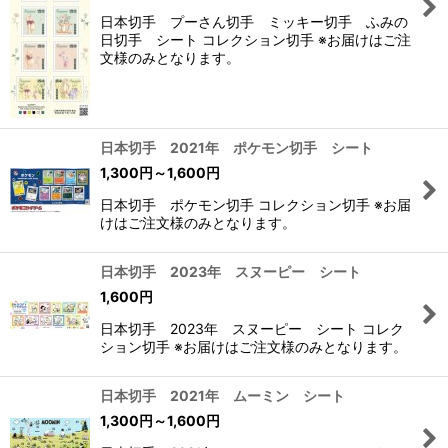
日本切手 プーさん切手 ミッキー切手 ふみの
日切手 シート コレクション切手 ※お届けはご注
文様のみとなります。
日本切手 2021年 ポケモン切手 シート
1,300
円
～1,600
円
日本切手 ポケモン切手 コレクション切手 ※お届
けはご注文様のみとなります。
日本切手 2023年 スヌーピー シート
1,600
円
日本切手 2023年 スヌーピー シート コレク
ション切手 ※お届けはご注文様のみとなります。
日本切手 2021年 ムーミン シート
1,300
円
～1,600
円