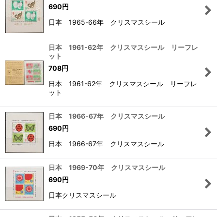
690
円
日本 1965-66年 クリスマスシール
日本 1961-62年 クリスマスシール リーフレ
ット
708
円
日本 1961-62年 クリスマスシール リーフレ
ット
日本 1966-67年 クリスマスシール
690
円
日本 1966-67年 クリスマスシール
日本 1969-70年 クリスマスシール
690
円
日本クリスマスシール