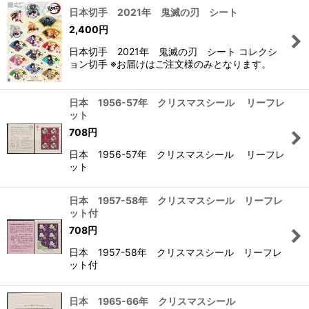
日本切手 2021年 鬼滅の刃 シート
2,400
円
日本切手 2021年 鬼滅の刃 シート コレクシ
ョン切手 ※お届けはご注文様のみとなります。
日本 1956-57年 クリスマスシール リーフレ
ット
708
円
日本 1956-57年 クリスマスシール リーフレ
ット
日本 1957-58年 クリスマスシール リーフレ
ット付
708
円
日本 1957-58年 クリスマスシール リーフレ
ット付
日本 1965-66年 クリスマスシール