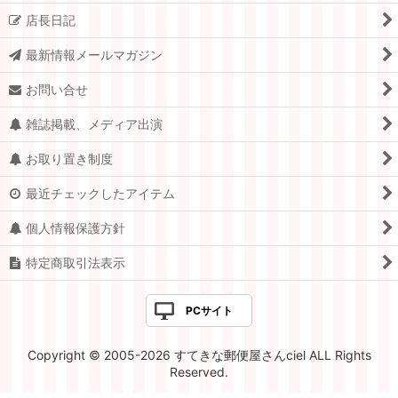
店長日記
最新情報メールマガジン
お問い合せ
雑誌掲載、メディア出演
お取り置き制度
最近チェックしたアイテム
個人情報保護方針
特定商取引法表示
PCサイト
Copyright © 2005-2026 すてきな郵便屋さんciel ALL Rights
Reserved.