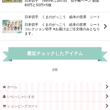
日本切手 1995年ふみの日 切手帳ペーン 額面
80円と50円×5枚
日本切手 くまのがっこう 絵本の世界 シート
日本切手 くまのがっこう 絵本の世界 シート
コレクション切手 ※お届けはご注文様のみとなり
ます。
最近チェックしたアイテム
0件
ホーム
いらっしゃいませ
ショッピングカート