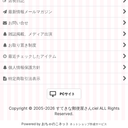
店長日記
最新情報メールマガジン
お問い合せ
雑誌掲載、メディア出演
お取り置き制度
最近チェックしたアイテム
個人情報保護方針
特定商取引法表示
PCサイト
Copyright © 2005-2026 すてきな郵便屋さんciel ALL Rights
Reserved.
Powered by
おちゃのこネット
ネットショップ作成サービス