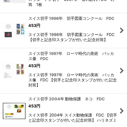
筒 1枚
スイス切手 1996年 切手図案コンクール FDC
453
円
スイス切手 1996年 切手図案コンクール FDC
【切手と記念印スタンプが付いた記念封筒】
スイス切手 1997年 ローマ時代の美術 バッカ
ス像 FDC
453
円
スイス切手 1997年 ローマ時代の美術 バッカ
ス像 FDC 【切手と記念印スタンプが付いた記念
封筒】
スイス切手 2004年 動物保護 ネコ FDC
453
円
スイス切手 2004年 スイス動物保護 FDC 【切手
と記念印スタンプが付いた記念封筒】 ハリネズミ