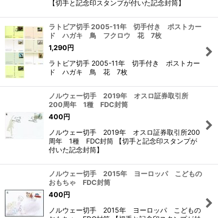
【切手と記念印スタンプが付いた記念封筒】
ラトビア切手 2005-11年 切手付き ポストカー
ド ハガキ 鳥 フクロウ 花 7枚
1,290
円
ラトビア切手 2005-11年 切手付き ポストカー
ド ハガキ 鳥 花 7枚
ノルウェー切手 2019年 オスロ証券取引所
200周年 1種 FDC封筒
400
円
ノルウェー切手 2019年 オスロ証券取引所200
周年 1種 FDC封筒 【切手と記念印スタンプが
付いた記念封筒】
ノルウェー切手 2015年 ヨーロッパ こどもの
おもちゃ FDC封筒
400
円
ノルウェー切手 2015年 ヨーロッパ こどもの