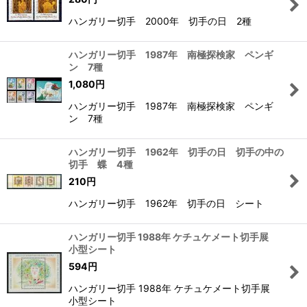
ハンガリー切手 2000年 切手の日 2種
ハンガリー切手 1987年 南極探検家 ペンギ
ン 7種
1,080
円
ハンガリー切手 1987年 南極探検家 ペンギ
ン 7種
ハンガリー切手 1962年 切手の日 切手の中の
切手 蝶 4種
210
円
ハンガリー切手 1962年 切手の日 シート
ハンガリー切手 1988年 ケチュケメート切手展
小型シート
594
円
ハンガリー切手 1988年 ケチュケメート切手展
小型シート