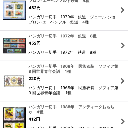
プロン-エーベンフルト鉄道 4種
482
円
ハンガリー切手 1979年 鉄道 ジェール-ショ
プロン-エーベンフルト鉄道 4種
ハンガリー切手 1972年 鉄道 8種
452
円
ハンガリー切手 1972年 鉄道 8種
ハンガリー切手 1968年 民族衣装 ソフィア第
9 回世界青年会議 1種
220
円
ハンガリー切手 1968年 民族衣装 ソフィア第
9 回世界青年会議 1種
ハンガリー切手 1988年 アンティークおもち
ゃ 4種
412
円