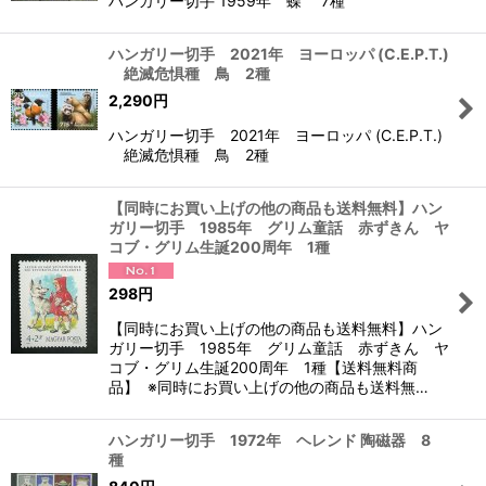
ハンガリー切手 1959年 蝶 7種
ハンガリー切手 2021年 ヨーロッパ (C.E.P.T.)
絶滅危惧種 鳥 2種
2,290
円
ハンガリー切手 2021年 ヨーロッパ (C.E.P.T.)
絶滅危惧種 鳥 2種
【同時にお買い上げの他の商品も送料無料】ハン
ガリー切手 1985年 グリム童話 赤ずきん ヤ
コブ・グリム生誕200周年 1種
298
円
【同時にお買い上げの他の商品も送料無料】ハン
ガリー切手 1985年 グリム童話 赤ずきん ヤ
コブ・グリム生誕200周年 1種【送料無料商
品】 ※同時にお買い上げの他の商品も送料無…
ハンガリー切手 1972年 ヘレンド 陶磁器 8
種