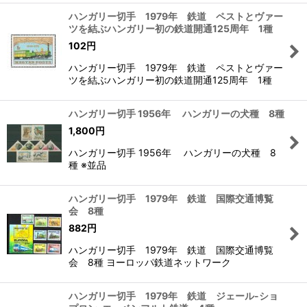
ハンガリー切手 1979年 鉄道 ペストとヴァー
ツを結ぶハンガリー初の鉄道開通125周年 1種
102
円
ハンガリー切手 1979年 鉄道 ペストとヴァー
ツを結ぶハンガリー初の鉄道開通125周年 1種
ハンガリー切手 1956年 ハンガリーの犬種 8種
1,800
円
ハンガリー切手 1956年 ハンガリーの犬種 8
種 ※並品
ハンガリー切手 1979年 鉄道 国際交通博覧
会 8種
882
円
ハンガリー切手 1979年 鉄道 国際交通博覧
会 8種 ヨーロッパ鉄道ネットワーク
ハンガリー切手 1979年 鉄道 ジェール-ショ