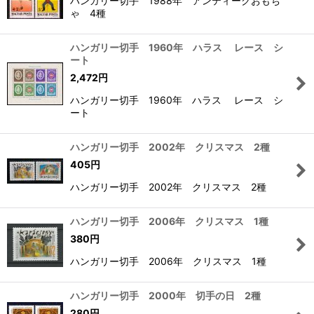
ハンガリー切手 1988年 アンティークおもち
ゃ 4種
ハンガリー切手 1960年 ハラス レース シ
ート
2,472
円
ハンガリー切手 1960年 ハラス レース シ
ート
ハンガリー切手 2002年 クリスマス 2種
405
円
ハンガリー切手 2002年 クリスマス 2種
ハンガリー切手 2006年 クリスマス 1種
380
円
ハンガリー切手 2006年 クリスマス 1種
ハンガリー切手 2000年 切手の日 2種
280
円