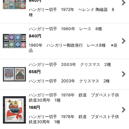
840
円
ハンガリー切手 1972年 ヘレンド 陶磁器 8
種
ハンガリー切手 1960年 レース 8種
840
円
1960年 ハンガリー郵政発行 レース8種 ※並
品
ハンガリー切手 2003年 クリスマス 2種
658
円
ハンガリー切手 2003年 クリスマス 2種
ハンガリー切手 1978年 鉄道 ブダペスト子供
鉄道30周年 1種
168
円
ハンガリー切手 1978年 鉄道 ブダペスト子供
鉄道30周年 1種