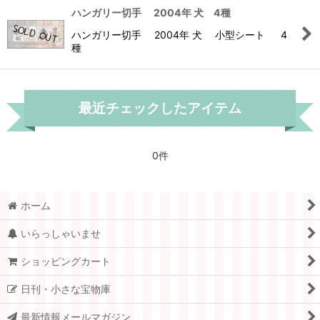
ハンガリー切手 2004年 犬 4種
ハンガリー切手 2004年 犬 小型シート 4
種
最近チェックしたアイテム
0件
ホーム
いらっしゃいませ
ショッピングカート
日刊・小さな宝物庫
最新情報メールマガジン