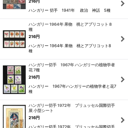
216
円
ハンガリー 切手 1941年 政治 神話 5種
ハンガリー 1964年 果物 桃とアプリコット 8
種
216
円
ハンガリー 1964年 果物 桃とアプリコット8
種
ハンガリー切手 1967年 ハンガリーの植物学者
花 7種
216
円
ハンガリー 1967年ハンガリーの植物学者と花7
種
ハンガリー切手 1972年 ブリュッセル国際切手
展 小型シート
216
円
ハンガリー切手 1972年 ブリュッセル国際切手