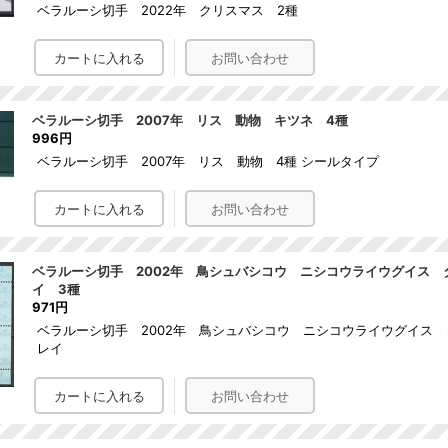
ベラルーシ切手 2022年 クリスマス 2種
ベラルーシ切手 2007年 リス 動物 キツネ 4種
996円
ベラルーシ切手 2007年 リス 動物 4種 シールタイプ
ベラルーシ切手 2002年 鳥シュバシコウ ニシコウライウグイス 
イ 3種
971円
ベラルーシ切手 2002年 鳥シュバシコウ ニシコウライウグイス
レイ