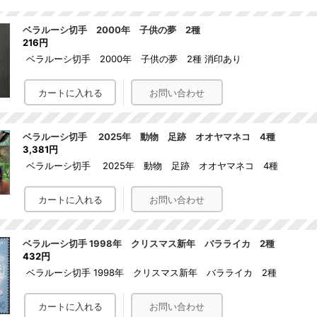
ベラルーシ切手 2000年 子供の夢 2種
216円
ベラルーシ切手 2000年 子供の夢 2種 消印あり
ベラルーシ切手 2025年 動物 足跡 オオヤマネコ 4種
3,381円
ベラルーシ切手 2025年 動物 足跡 オオヤマネコ 4種
ベラルーシ切手 1998年 クリスマス新年 バラライカ 2種
432円
ベラルーシ切手 1998年 クリスマス新年 バラライカ 2種