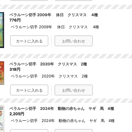
ベラルーシ切手 2009年 休日 クリスマス 4種
776円
ベラルーシ切手 2009年 休日 クリスマス 4種
ベラルーシ切手 2020年 クリスマス 2種
318円
ベラルーシ切手 2020年 クリスマス 2種
ベラルーシ切手 2024年 動物の赤ちゃん ヤギ 馬 4種
2,205円
ベラルーシ切手 2024年 動物の赤ちゃん ヤギ 馬 4種