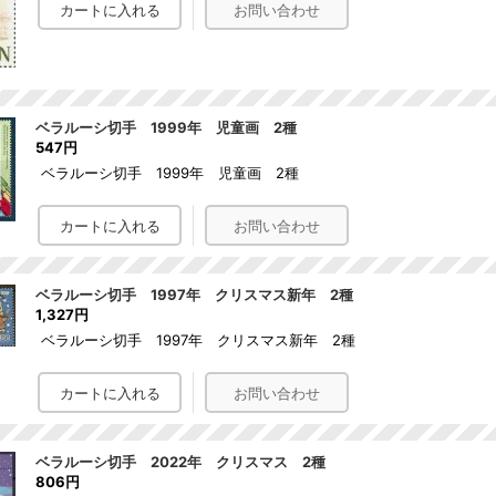
ベラルーシ切手 1999年 児童画 2種
547円
ベラルーシ切手 1999年 児童画 2種
ベラルーシ切手 1997年 クリスマス新年 2種
1,327円
ベラルーシ切手 1997年 クリスマス新年 2種
ベラルーシ切手 2022年 クリスマス 2種
806円