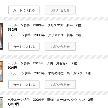
ベラルーシ切手 2003年 クリスマス 新年 2種
532円
ベラルーシ切手 2003年 クリスマス 新年 2種
ベラルーシ切手 2015年 子供 おもちゃ 2種
924円
ベラルーシ切手 2023年 水鳥の特徴 鳥 カワウ 4種
ベラルーシ切手 2024年 動物 ヨーロッパバイソン 2種
1,391円