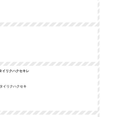
タイリクハクセキレ
 タイリクハクセキ