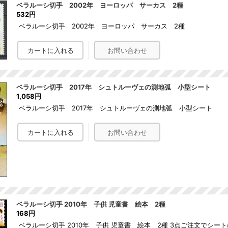
ベラルーシ切手 2002年 ヨーロッパ サーカス 2種
532円
ベラルーシ切手 2002年 ヨーロッパ サーカス 2種
ベラルーシ切手 2017年 シュトルーヴェの測地弧 小型シート
1,058円
ベラルーシ切手 2017年 シュトルーヴェの測地弧 小型シート
ベラルーシ切手 2010年 子供 児童書 絵本 2種
168円
ベラルーシ切手 2010年 子供 児童書 絵本 2種 3点ご注文でシー