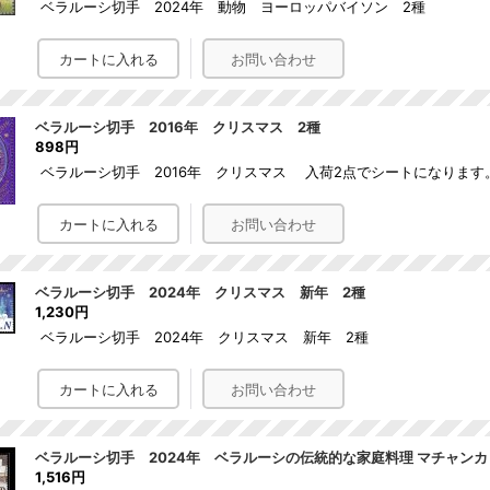
ベラルーシ切手 2024年 動物 ヨーロッパバイソン 2種
ベラルーシ切手 2016年 クリスマス 2種
898円
ベラルーシ切手 2016年 クリスマス 入荷2点でシートになります
ベラルーシ切手 2024年 クリスマス 新年 2種
1,230円
ベラルーシ切手 2024年 クリスマス 新年 2種
ベラルーシ切手 2024年 ベラルーシの伝統的な家庭料理 マチャンカ 
1,516円