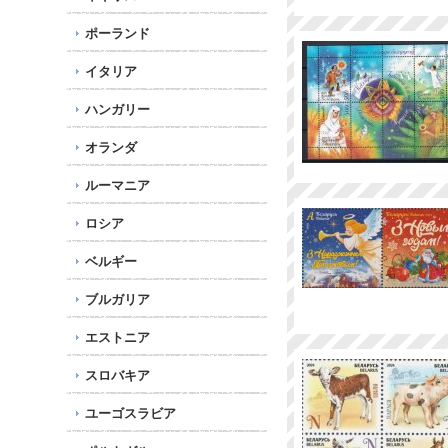
ポーランド
イタリア
ハンガリー
オランダ
ルーマニア
ロシア
ベルギー
ブルガリア
エストニア
スロバキア
ユーゴスラビア