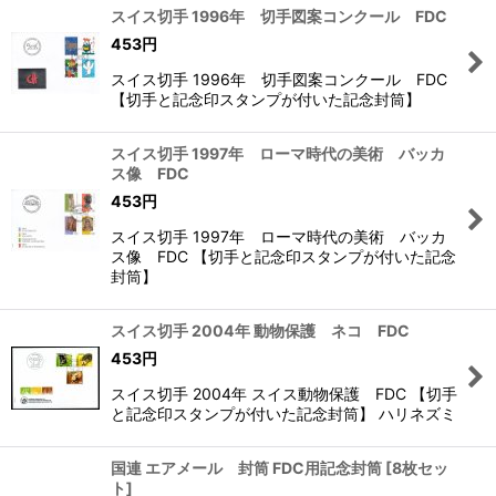
スイス切手 1996年 切手図案コンクール FDC
453
円
スイス切手 1996年 切手図案コンクール FDC
【切手と記念印スタンプが付いた記念封筒】
スイス切手 1997年 ローマ時代の美術 バッカ
ス像 FDC
453
円
スイス切手 1997年 ローマ時代の美術 バッカ
ス像 FDC 【切手と記念印スタンプが付いた記念
封筒】
スイス切手 2004年 動物保護 ネコ FDC
453
円
スイス切手 2004年 スイス動物保護 FDC 【切手
と記念印スタンプが付いた記念封筒】 ハリネズミ
国連 エアメール 封筒 FDC用記念封筒
[
8枚セッ
ト
]