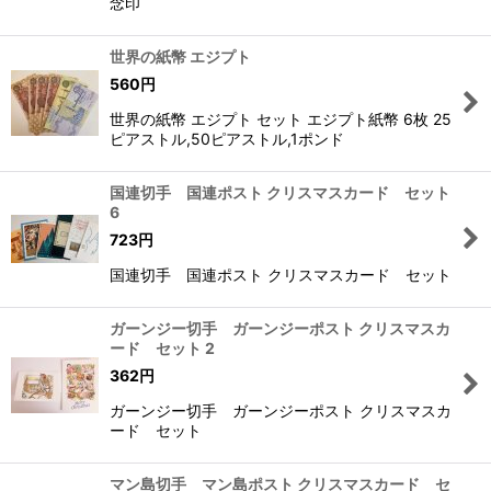
念印
世界の紙幣 エジプト
560
円
世界の紙幣 エジプト セット エジプト紙幣 6枚 25
ピアストル,50ピアストル,1ポンド
国連切手 国連ポスト クリスマスカード セット
6
723
円
国連切手 国連ポスト クリスマスカード セット
ガーンジー切手 ガーンジーポスト クリスマスカ
ード セット 2
362
円
ガーンジー切手 ガーンジーポスト クリスマスカ
ード セット
マン島切手 マン島ポスト クリスマスカード セ