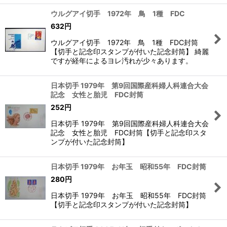
ウルグアイ切手 1972年 鳥 1種 FDC
632
円
ウルグアイ切手 1972年 鳥 1種 FDC封筒
【切手と記念印スタンプが付いた記念封筒】 綺麗
ですが経年によるヨレ汚れが少々あります。
日本切手 1979年 第9回国際産科婦人科連合大会
記念 女性と胎児 FDC封筒
252
円
日本切手 1979年 第9回国際産科婦人科連合大会
記念 女性と胎児 FDC封筒【切手と記念印スタ
ンプが付いた記念封筒】
日本切手 1979年 お年玉 昭和55年 FDC封筒
280
円
日本切手 1979年 お年玉 昭和55年 FDC封筒
【切手と記念印スタンプが付いた記念封筒】