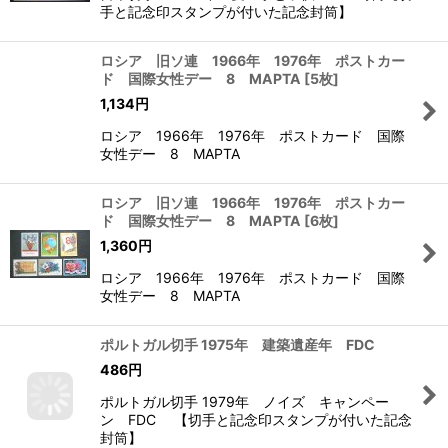
手と記念印スタンプが付いた記念封筒】
ロシア 旧ソ連 1966年 1976年 ポストカー
ド 国際女性デー 8 MAPTA
[
5枚
]
1,134
円
ロシア 1966年 1976年 ポストカード 国際
女性デー 8 MAPTA
ロシア 旧ソ連 1966年 1976年 ポストカー
ド 国際女性デー 8 MAPTA
[
6枚
]
1,360
円
ロシア 1966年 1976年 ポストカード 国際
女性デー 8 MAPTA
ポルトガル切手 1975年 建築遺産年 FDC
486
円
ポルトガル切手 1979年 ノイズ キャンペー
ン FDC 【切手と記念印スタンプが付いた記念
封筒】