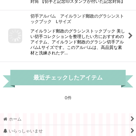
封筒 【切手と記念印スタンプが付いた記念封筒】
切手アルバム アイルランド郵政のグラシンスト
ックブック Lサイズ
アイルランド郵政のグラシンストックブック 美し
い切手コレクションを整理したい方におすすめの
アイテム、アイルランド郵政のグラシン切手アル
バムLサイズです。このアルバムは、高品質な素
材と洗練されたデ…
最近チェックしたアイテム
0件
ホーム
いらっしゃいませ