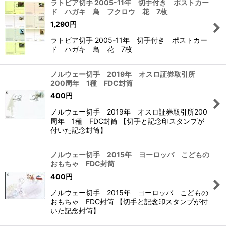
ラトビア切手 2005-11年 切手付き ポストカー
ド ハガキ 鳥 フクロウ 花 7枚
1,290
円
ラトビア切手 2005-11年 切手付き ポストカー
ド ハガキ 鳥 花 7枚
ノルウェー切手 2019年 オスロ証券取引所
200周年 1種 FDC封筒
400
円
ノルウェー切手 2019年 オスロ証券取引所200
周年 1種 FDC封筒 【切手と記念印スタンプが
付いた記念封筒】
ノルウェー切手 2015年 ヨーロッパ こどもの
おもちゃ FDC封筒
400
円
ノルウェー切手 2015年 ヨーロッパ こどもの
おもちゃ FDC封筒 【切手と記念印スタンプが付
いた記念封筒】