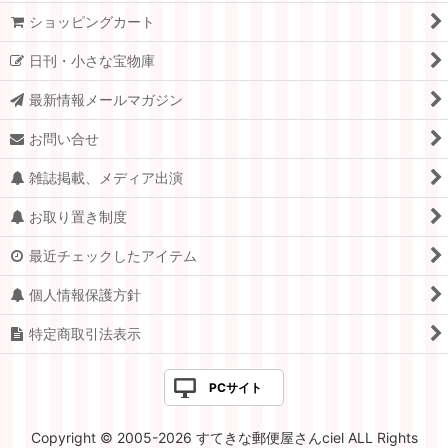
ショッピングカート
日刊・小さな宝物庫
最新情報メールマガジン
お問い合せ
雑誌掲載、メディア出演
お取り置き制度
最近チェックしたアイテム
個人情報保護方針
特定商取引法表示
PCサイト
Copyright © 2005-2026 すてきな郵便屋さんciel ALL Rights