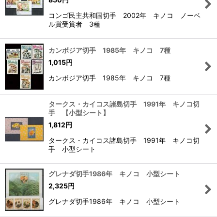
コンゴ民主共和国切手 2002年 キノコ ノーベ
ル賞受賞者 3種
カンボジア切手 1985年 キノコ 7種
1,015
円
カンボジア切手 1985年 キノコ 7種
タークス・カイコス諸島切手 1991年 キノコ切
手 【小型シート】
1,812
円
タークス・カイコス諸島切手 1991年 キノコ切
手 小型シート
グレナダ切手1986年 キノコ 小型シート
2,325
円
グレナダ切手1986年 キノコ 小型シート