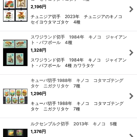
2,196
円
チュニジア切手 2023年 チュニジアのキノコ
セイヨウタマゴタケ 4種
スワジランド切手 1984年 キノコ ジャイアン
ト・パフボール 4種
1,328
円
スワジランド切手 1984年 キノコ ジャイアン
ト・パフボール 4種 カワラタケ
キューバ切手 1988年 キノコ コタマゴテング
タケ ニガクリタケ 7種
1,296
円
キューバ切手 1988年 キノコ コタマゴテング
タケ ニガクリタケ 7種
ルクセンブルク切手 2013年 キノコ 5種
1,376
円