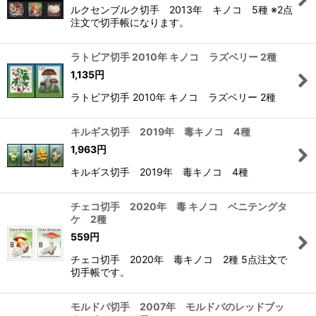
ルクセンブルク切手 2013年 キノコ 5種 ※2点
注文で切手帳になります。
ラトビア切手 2010年 キノコ ラズベリー 2種
1,135
円
ラトビア切手 2010年 キノコ ラズベリー 2種
キルギス切手 2019年 毒キノコ 4種
1,963
円
キルギス切手 2019年 毒キノコ 4種
チェコ切手 2020年 毒 キノコ ベニテングタ
ケ 2種
559
円
チェコ切手 2020年 毒キノコ 2種 5点注文で
切手帳です。
モルドバ切手 2007年 モルドバのレッドブッ