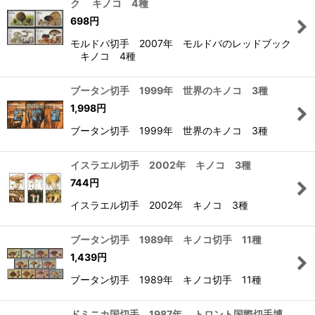
ク キノコ 4種
698
円
モルドバ切手 2007年 モルドバのレッドブック
キノコ 4種
ブータン切手 1999年 世界のキノコ 3種
1,998
円
ブータン切手 1999年 世界のキノコ 3種
イスラエル切手 2002年 キノコ 3種
744
円
イスラエル切手 2002年 キノコ 3種
ブータン切手 1989年 キノコ切手 11種
1,439
円
ブータン切手 1989年 キノコ切手 11種
ドミニカ国切手 1987年 トロント国際切手博