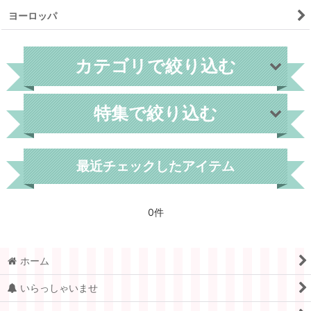
ヨーロッパ
カテゴリで絞り込む
特集で絞り込む
外国切手
世界各国
最近チェックしたアイテム
フィンランド
0件
デンマーク
スウェーデン
ホーム
ノルウェー
いらっしゃいませ