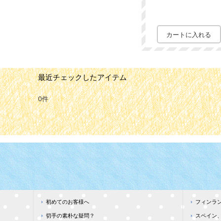
最近チェックしたアイテム
0件
初めてのお客様へ
フィンラン
切手の素朴な疑問？
スペイン