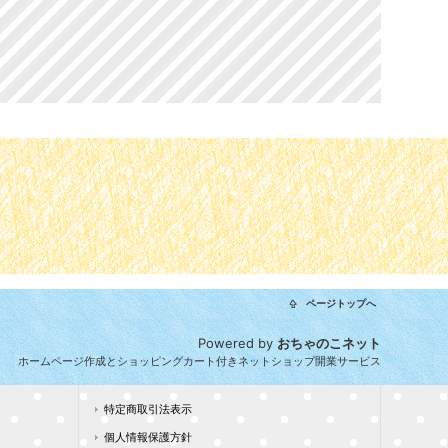
ページトップへ
Powered by
おちゃのこネット
ホームページ作成とショッピングカート付きネットショップ開業サービス
特定商取引法表示
個人情報保護方針